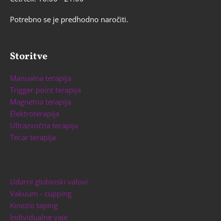
Potrebno se je predhodno naročiti.
Storitve
Manualna terapija
Trigger point terapija
Magnetna terapija
Elektroterapija
Ultrazvočna terapija
Tecar terapija
Udarni globinski valovi
Vakuum - cupping
Kinezio taping
Individualne vaje