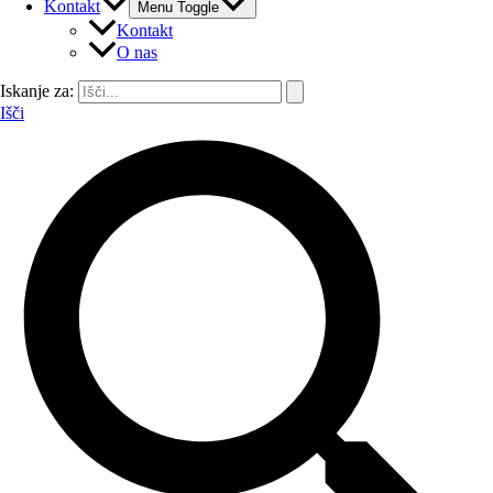
Kontakt
Menu Toggle
Kontakt
O nas
Iskanje za:
Išči