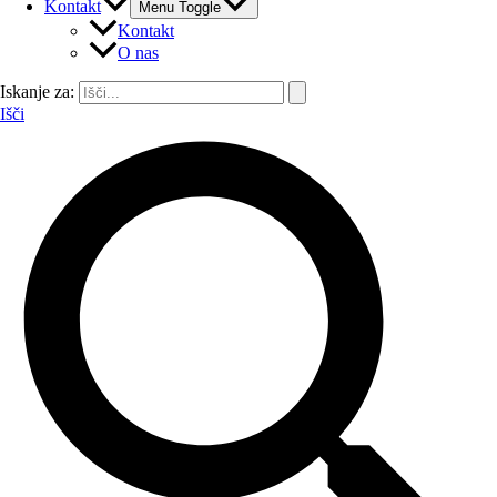
Kontakt
Menu Toggle
Kontakt
O nas
Iskanje za:
Išči