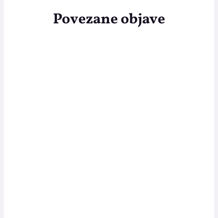
Povezane objave