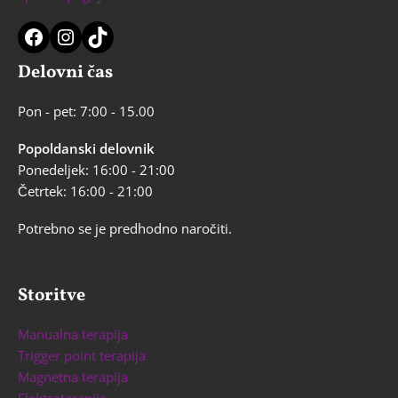
Facebook
Instagram
TikTok
Delovni čas
Pon - pet: 7:00 - 15.00
Popoldanski delovnik
Ponedeljek: 16:00 - 21:00
Četrtek: 16:00 - 21:00
Potrebno se je predhodno naročiti.
Storitve
Manualna terapija
Trigger point terapija
Magnetna terapija
Elektroterapija