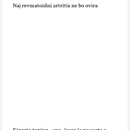
Naj revmatoidni artritis ne bo ovira