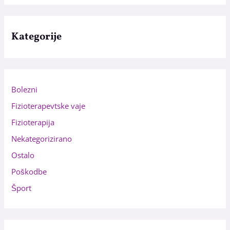
Kategorije
Bolezni
Fizioterapevtske vaje
Fizioterapija
Nekategorizirano
Ostalo
Poškodbe
Šport