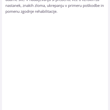
nastanek, znakih zloma, ukrepanju v primeru poškodbe in
pomenu zgodnje rehabilitacije.