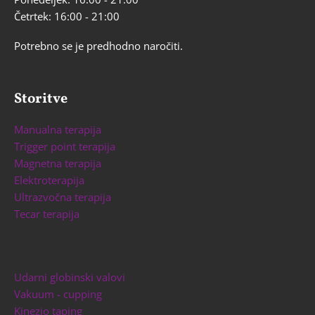
Četrtek: 16:00 - 21:00
Potrebno se je predhodno naročiti.
Storitve
Manualna terapija
Trigger point terapija
Magnetna terapija
Elektroterapija
Ultrazvočna terapija
Tecar terapija
Udarni globinski valovi
Vakuum - cupping
Kinezio taping