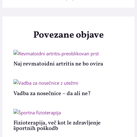
Povezane objave
Naj revmatoidni artritis ne bo ovira
Vadba za nosečnice – da ali ne?
Fizioterapija, več kot le zdravljenje
športnih poškodb