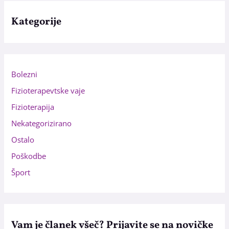
Kategorije
Bolezni
Fizioterapevtske vaje
Fizioterapija
Nekategorizirano
Ostalo
Poškodbe
Šport
Vam je članek všeč? Prijavite se na novičke